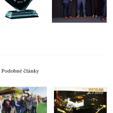
Podobné články