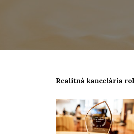
Realitná kancelária ro