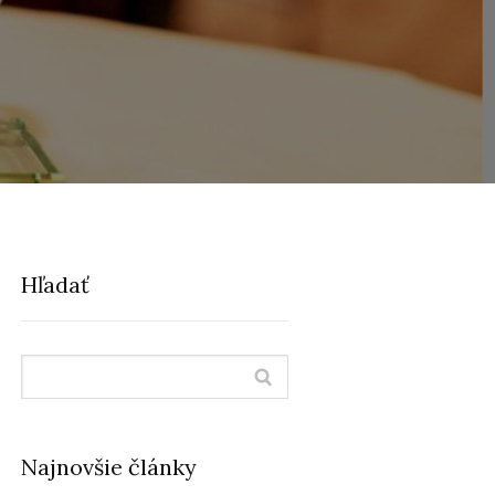
Hľadať
Najnovšie články