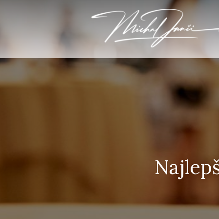
Najlepš