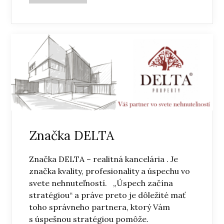
Značka DELTA
Značka DELTA – realitná kancelária . Je
značka kvality, profesionality a úspechu vo
svete nehnuteľností. „Úspech začína
stratégiou“ a práve preto je dôležité mať
toho správneho partnera, ktorý Vám
s úspešnou stratégiou pomôže.