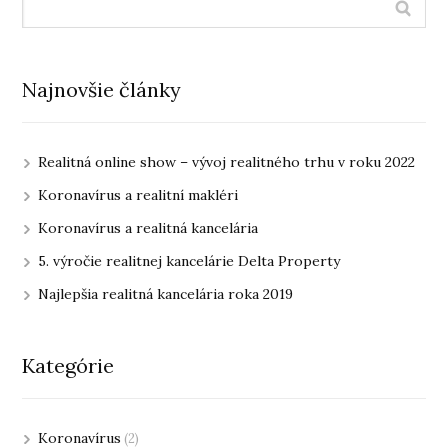
Najnovšie články
Realitná online show – vývoj realitného trhu v roku 2022
Koronavírus a realitní makléri
Koronavírus a realitná kancelária
5. výročie realitnej kancelárie Delta Property
Najlepšia realitná kancelária roka 2019
Kategórie
Koronavírus
(2)