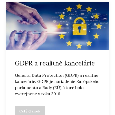
GDPR a realitné kancelárie
General Data Protection (GDPR) a realitné
kancelárie. GDPR je nariadenie Európskeho
parlamentu a Rady (EÚ), ktoré bolo
zverejnené v roku 2016.
Celý článok